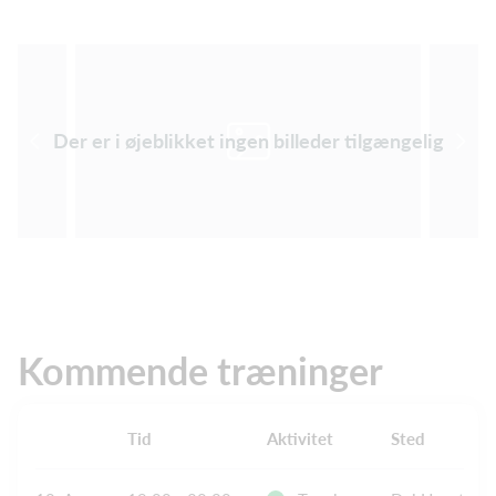
Der er i øjeblikket ingen billeder tilgængelig
Kommende træninger
Tid
Aktivitet
Sted