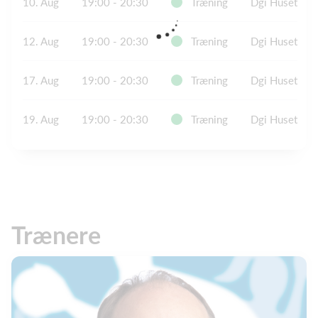
10. Aug
19:00 - 20:30
Træning
Dgi Huset
12. Aug
19:00 - 20:30
Træning
Dgi Huset
17. Aug
19:00 - 20:30
Træning
Dgi Huset
19. Aug
19:00 - 20:30
Træning
Dgi Huset
Trænere