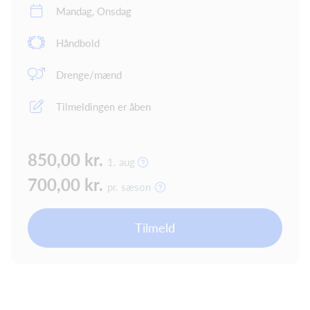
Mandag, Onsdag
Håndbold
Drenge/mænd
Tilmeldingen er åben
850,00 kr.
1. aug
700,00 kr.
pr. sæson
Tilmeld