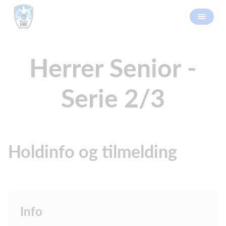
Herrer Senior -
Serie 2/3
Holdinfo og tilmelding
Info