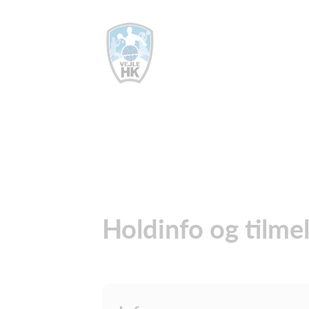
Holdinfo og tilme