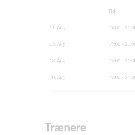
Tid
11. Aug
19:00 - 21:0
13. Aug
19:00 - 21:0
18. Aug
19:00 - 21:0
20. Aug
19:00 - 21:0
Trænere