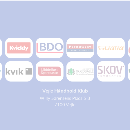
Vejle Håndbold Klub
Willy Sørensens Plads 5 B
7100 Vejle