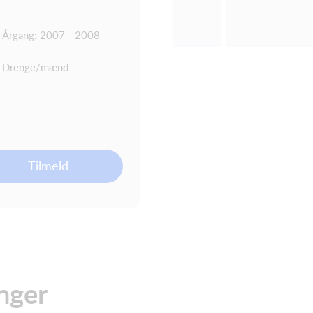
Årgang: 2007 - 2008
Drenge/mænd
Tilmeld
nger