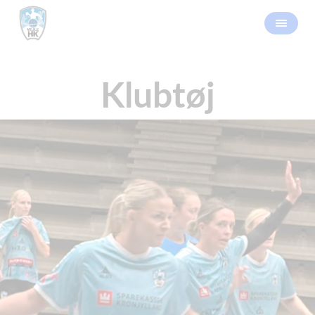
Klubtøj