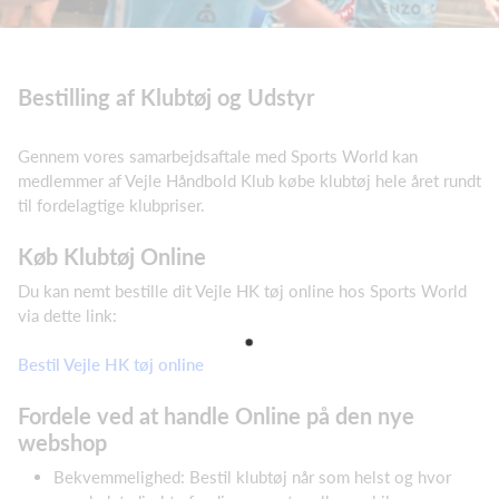
Bestilling af Klubtøj og Udstyr
Gennem vores samarbejdsaftale med Sports World kan
medlemmer af Vejle Håndbold Klub købe klubtøj hele året rundt
til fordelagtige klubpriser.
Køb Klubtøj Online
Du kan nemt bestille dit Vejle HK tøj online hos Sports World
via dette link:
Bestil Vejle HK tøj online
Fordele ved at handle Online på den nye
webshop
Bekvemmelighed: Bestil klubtøj når som helst og hvor