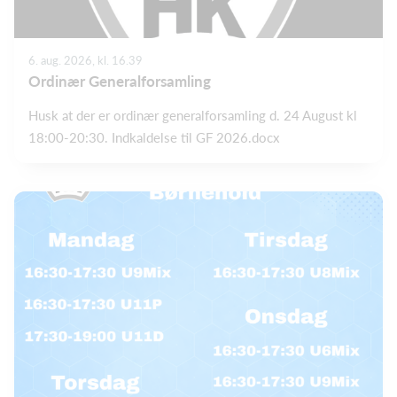
6. aug. 2026, kl. 16.39
Ordinær Generalforsamling
Husk at der er ordinær generalforsamling d. 24 August kl
18:00-20:30. Indkaldelse til GF 2026.docx