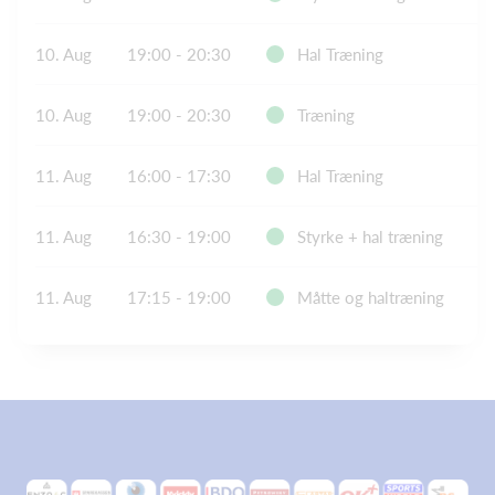
10. Aug
19:00 - 20:30
Hal Træning
Vi
10. Aug
19:00 - 20:30
Træning
D
11. Aug
16:00 - 17:30
Hal Træning
11. Aug
16:30 - 19:00
Styrke + hal træning
DG
11. Aug
17:15 - 19:00
Måtte og haltræning