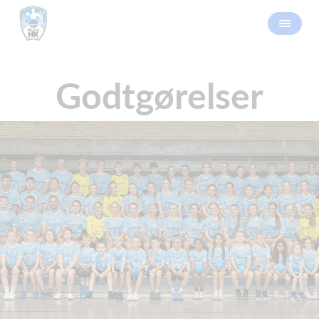
Godtgørelser