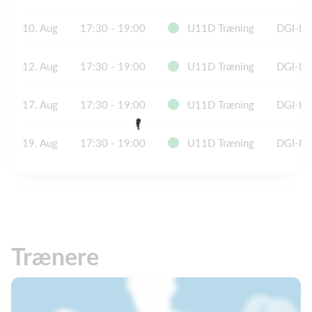
10. Aug
17:30 - 19:00
U11D Træning
DGI-Hus
12. Aug
17:30 - 19:00
U11D Træning
DGI-Hus
17. Aug
17:30 - 19:00
U11D Træning
DGI-Hus
19. Aug
17:30 - 19:00
U11D Træning
DGI-Hus
Trænere