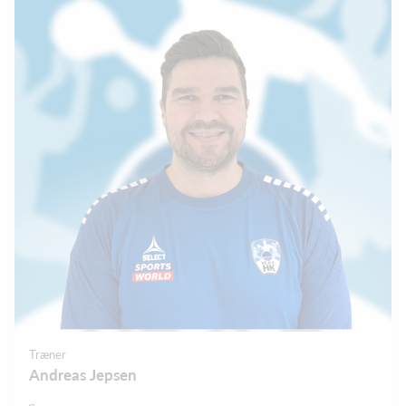
Træner
Andreas Jepsen