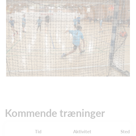
Kommende træninger
Tid
Aktivitet
Sted