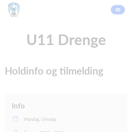
U11 Drenge
Holdinfo og tilmelding
Info
Mandag, Onsdag