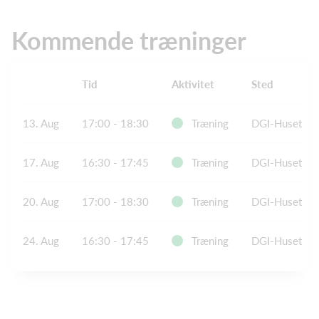
Kommende træninger
Tid
Aktivitet
Sted
13. Aug
17:00 - 18:30
Træning
DGI-Huset
17. Aug
16:30 - 17:45
Træning
DGI-Huset
20. Aug
17:00 - 18:30
Træning
DGI-Huset
24. Aug
16:30 - 17:45
Træning
DGI-Huset