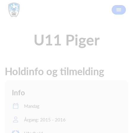
U11 Piger
Holdinfo og tilmelding
Info
Mandag
Årgang: 2015 - 2016