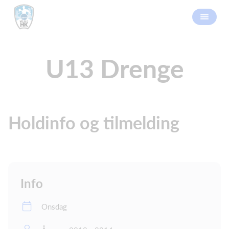
U13 Drenge
Holdinfo og tilmelding
Info
Onsdag