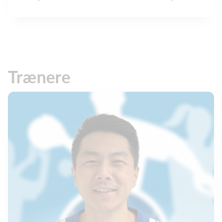
Trænere