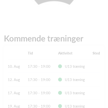
Kommende træninger
Tid
Aktivitet
Sted
10. Aug
17:30 - 19:00
U13 træning
12. Aug
17:30 - 19:00
U13 træning
17. Aug
17:30 - 19:00
U13 træning
19. Aug
17:30 - 19:00
U13 træning