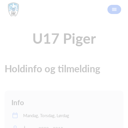
U17 Piger
Holdinfo og tilmelding
Info
Mandag, Torsdag, Lørdag