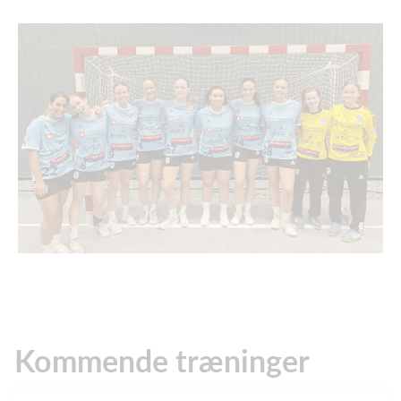
Kommende træninger