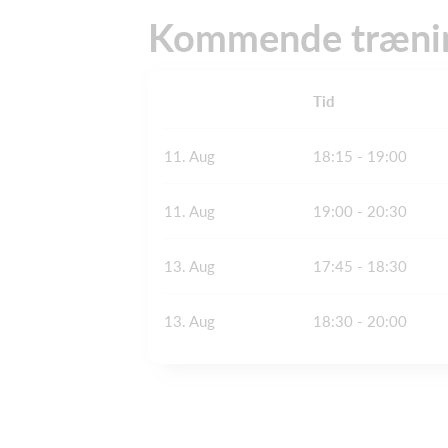
Kommende træni
Tid
11. Aug
18:15 - 19:00
11. Aug
19:00 - 20:30
13. Aug
17:45 - 18:30
13. Aug
18:30 - 20:00