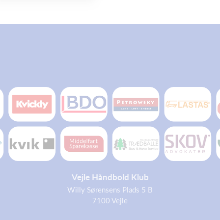
Vejle Håndbold Klub
Willy Sørensens Plads 5 B
7100 Vejle