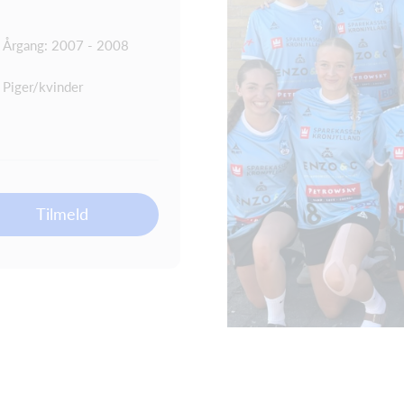
Årgang: 2007 - 2008
Piger/kvinder
Tilmeld