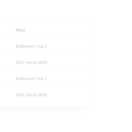
Sted
Balkonen i hal 1
DGI-Huset Vejle
Balkonen i hal 1
DGI-Huset Vejle