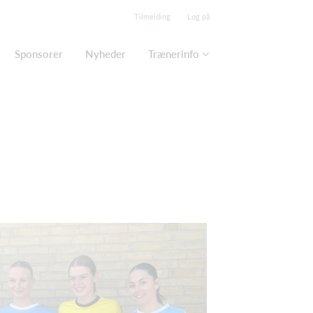
Tilmelding
Log på
Sponsorer
Nyheder
Trænerinfo