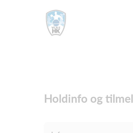
Holdinfo og tilme