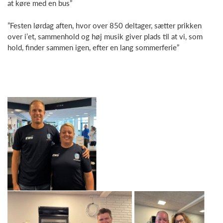
at køre med en bus”
”Festen lørdag aften, hvor over 850 deltager, sætter prikken
over i’et, sammenhold og høj musik giver plads til at vi, som
hold, finder sammen igen, efter en lang sommerferie”