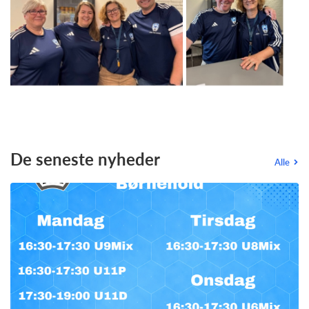
De seneste nyheder
Alle