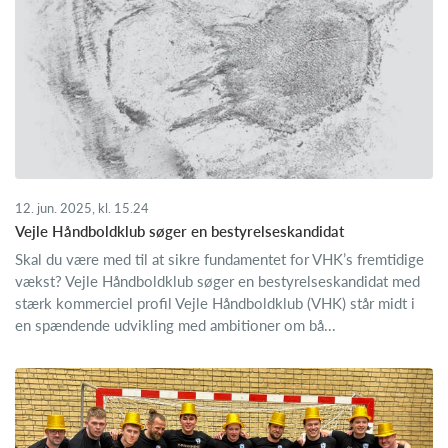
12. jun. 2025, kl. 15.24
Vejle Håndboldklub søger en bestyrelseskandidat
Skal du være med til at sikre fundamentet for VHK’s fremtidige
vækst? Vejle Håndboldklub søger en bestyrelseskandidat med
stærk kommerciel profil Vejle Håndboldklub (VHK) står midt i
en spændende udvikling med ambitioner om bå...