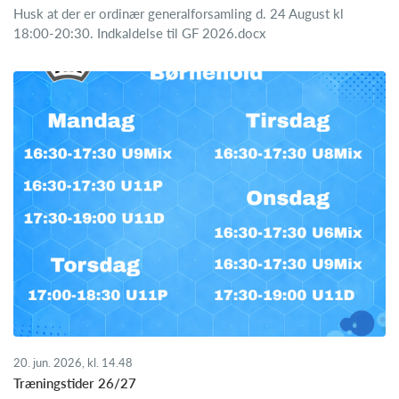
Husk at der er ordinær generalforsamling d. 24 August kl
18:00-20:30. Indkaldelse til GF 2026.docx
20. jun. 2026, kl. 14.48
Træningstider 26/27